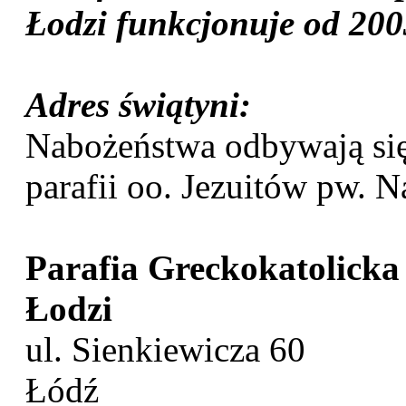
Łodzi funkcjonuje od 200
Adres świątyni:
Nabożeństwa odbywają się
parafii oo. Jezuitów pw. N
Parafia Greckokatolicka
Łodzi
ul. Sienkiewicza 60
Łódź