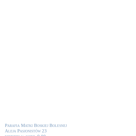
Parafia Matki Boskiej Bolesnej
Aleja Pasjonistów 23