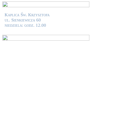
Kaplica Św. Krzysztofa
ul. Sienkiewicza 60
niedziela: godz. 12.00